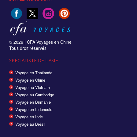
© 2026 |
CFA Voyages en Chine
Tous droit réservés
SPECIALISTE DE L'ASIE
Voyage en Thailande
Voyage en Chine
Voyage au Vietnam
Voyage au Cambodge
Voyage en Birmanie
Voyage en Indonesie
Voyage en Inde
Voyage au Brésil