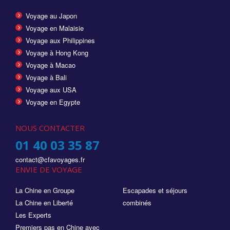
Voyage au Japon
Voyage en Malaisie
Voyage aux Philippines
Voyage à Hong Kong
Voyage à Macao
Voyage à Bali
Voyage aux USA
Voyage en Egypte
NOUS CONTACTER
01 40 03 35 87
contact@cfavoyages.fr
ENVIE DE VOYAGE
La Chine en Groupe
Escapades et séjours
La Chine en Liberté
combinés
Les Experts
Premiers pas en Chine avec