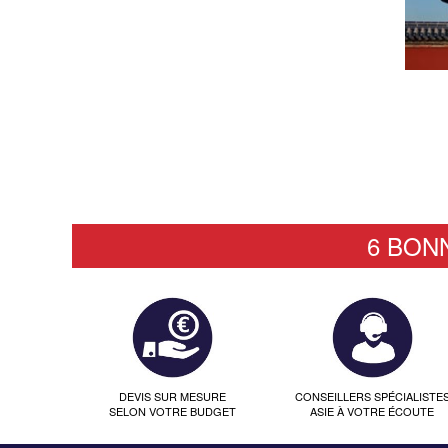
6 BON
DEVIS SUR MESURE
CONSEILLERS SPÉCIALISTE
SELON VOTRE BUDGET
ASIE À VOTRE ÉCOUTE