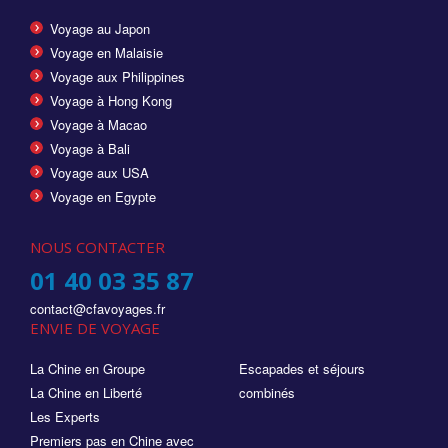
Voyage au Japon
Voyage en Malaisie
Voyage aux Philippines
Voyage à Hong Kong
Voyage à Macao
Voyage à Bali
Voyage aux USA
Voyage en Egypte
NOUS CONTACTER
01 40 03 35 87
contact@cfavoyages.fr
ENVIE DE VOYAGE
La Chine en Groupe
Escapades et séjours
La Chine en Liberté
combinés
Les Experts
Premiers pas en Chine avec