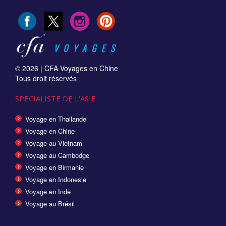
© 2026 |
CFA Voyages en Chine
Tous droit réservés
SPECIALISTE DE L'ASIE
Voyage en Thailande
Voyage en Chine
Voyage au Vietnam
Voyage au Cambodge
Voyage en Birmanie
Voyage en Indonesie
Voyage en Inde
Voyage au Brésil