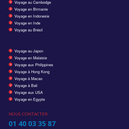
Voyage au Cambodge
Voyage en Birmanie
Voyage en Indonesie
Voyage en Inde
Voyage au Brésil
Voyage au Japon
Voyage en Malaisie
Voyage aux Philippines
Voyage à Hong Kong
Voyage à Macao
Voyage à Bali
Voyage aux USA
Voyage en Egypte
NOUS CONTACTER
01 40 03 35 87