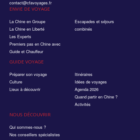
contact@cfavoyages.fr
ENVIE DE VOYAGE
La Chine en Groupe
Escapades et séjours
La Chine en Liberté
combinés
Les Experts
Premiers pas en Chine avec
Guide et Chauffeur
GUIDE VOYAGE
Préparer son voyage
Itinéraires
Culture
Idées de voyages
Lieux à découvrir
Agenda 2026
Quand partir en Chine ?
Activités
NOUS DÉCOUVRIR
Qui sommes-nous ?
Nos conseillers spécialistes