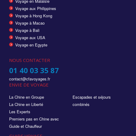
Voyage en Malaisie
Voyage aux Philippines
Voyage à Hong Kong
Voyage à Macao
Voyage à Bali
Voyage aux USA
Voyage en Egypte
NOUS CONTACTER
01 40 03 35 87
contact@cfavoyages.fr
ENVIE DE VOYAGE
La Chine en Groupe
Escapades et séjours
La Chine en Liberté
combinés
Les Experts
Premiers pas en Chine avec
Guide et Chauffeur