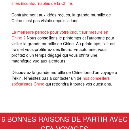
sites incontournables de la Chine.
Contrairement aux idées reçues, la grande muraille de
Chine n’est pas visible depuis la lune.
La meilleure période pour votre circuit sur mesure en
Chine ?
Nous conseillons le printemps et l’automne pour
visiter la grande muraille de Chine. Au printemps, l’air est
frais et vous profiterez des fleurs. En automne, vous
profitez d’un temps dégagé qui vous offrira une
magnifique vue aux alentours.
Découvrez la grande muraille de Chine lors d’un voyage à
Pékin. N’hésitez pas à contacter un de
nos conseillers
spécialistes Chine
qui répondra à toutes vos questions.
6 BONNES RAISONS DE PARTIR AVEC
CFA VOYAGES