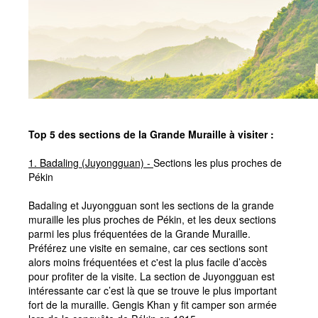
Top 5 des sections de la Grande Muraille à visiter :
1.
Badaling (Juyongguan) -
Sections les plus proches de
Pékin
Badaling et Juyongguan sont les sections de la grande
muraille les plus proches de Pékin, et les deux sections
parmi les plus fréquentées de la Grande Muraille.
Préférez une visite en semaine, car ces sections sont
alors moins fréquentées et c'est la plus facile d’accès
pour profiter de la visite. La section de Juyongguan est
intéressante car c’est là que se trouve le plus important
fort de la muraille. Gengis Khan y fit camper son armée