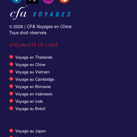
© 2026 |
CFA Voyages en Chine
Tous droit réservés
SPECIALISTE DE L'ASIE
Voyage en Thailande
Voyage en Chine
Voyage au Vietnam
Voyage au Cambodge
Voyage en Birmanie
Voyage en Indonesie
Voyage en Inde
Voyage au Brésil
Voyage au Japon