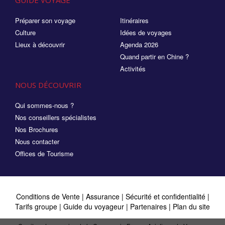
GUIDE VOYAGE
Préparer son voyage
Itinéraires
Culture
Idées de voyages
Lieux à découvrir
Agenda 2026
Quand partir en Chine ?
Activités
NOUS DÉCOUVRIR
Qui sommes-nous ?
Nos conseillers spécialistes
Nos Brochures
Nous contacter
Offices de Tourisme
Conditions de Vente
|
Assurance
|
Sécurité et confidentialité
|
Tarifs groupe
|
Guide du voyageur
|
Partenaires
|
Plan du site