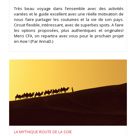
Très beau voyage dans l’ensemble avec des activités
variées et le guide excellent avec une réelle motivation de
nous faire partager les coutumes et la vie de son pays.
Circuit flexible, intéressant, avec de superbes spots. A faire
les options proposées, plus authentiques et originales!
Merci CFA, on repartira avec vous pour le prochain projet
en Asie ! (Par AnnaD.)
LA MYTHIQUE ROUTE DE LA SOIE