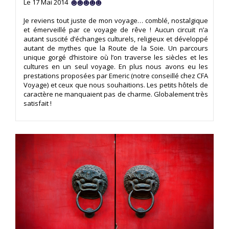
Le 17 Mai 2014
Je reviens tout juste de mon voyage… comblé, nostalgique
et émerveillé par ce voyage de rêve ! Aucun circuit n’a
autant suscité d’échanges culturels, religieux et développé
autant de mythes que la Route de la Soie. Un parcours
unique gorgé d’histoire où l’on traverse les siècles et les
cultures en un seul voyage. En plus nous avons eu les
prestations proposées par Emeric (notre conseillé chez CFA
Voyage) et ceux que nous souhaitions. Les petits hôtels de
caractère ne manquaient pas de charme. Globalement très
satisfait !