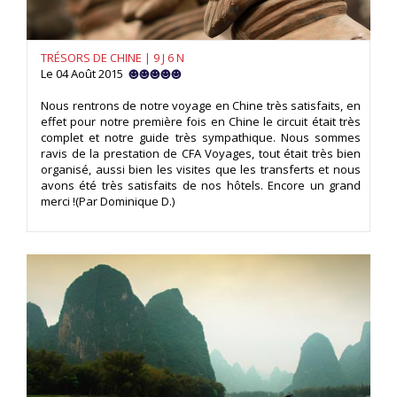
TRÉSORS DE CHINE | 9 J 6 N
Le 04 Août 2015
Nous rentrons de notre voyage en Chine très satisfaits, en
effet pour notre première fois en Chine le circuit était très
complet et notre guide très sympathique. Nous sommes
ravis de la prestation de CFA Voyages, tout était très bien
organisé, aussi bien les visites que les transferts et nous
avons été très satisfaits de nos hôtels. Encore un grand
merci !(Par Dominique D.)