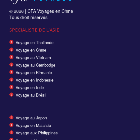
© 2026 |
CFA Voyages en Chine
Tous droit réservés
SPECIALISTE DE L'ASIE
Voyage en Thailande
Voyage en Chine
Voyage au Vietnam
Voyage au Cambodge
Voyage en Birmanie
Voyage en Indonesie
Voyage en Inde
Voyage au Brésil
Voyage au Japon
Voyage en Malaisie
Voyage aux Philippines