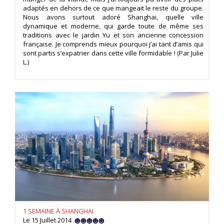
adaptés en dehors de ce que mangeait le reste du groupe.
Nous avons surtout adoré Shanghai, quelle ville
dynamique et moderne, qui garde toute de même ses
traditions avec le jardin Yu et son ancienne concession
française. Je comprends mieux pourquoi j’ai tant d’amis qui
sont partis s’expatrier dans cette ville formidable ! (Par Julie
L.)
1 SEMAINE À SHANGHAI
Le 15 Juillet 2014