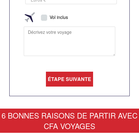
Vol inclus
6 BONNES RAISONS DE PARTIR AVEC
CFA VOYAGES