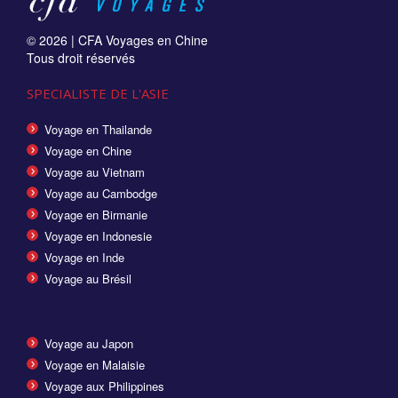
© 2026 |
CFA Voyages en Chine
Tous droit réservés
SPECIALISTE DE L'ASIE
Voyage en Thailande
Voyage en Chine
Voyage au Vietnam
Voyage au Cambodge
Voyage en Birmanie
Voyage en Indonesie
Voyage en Inde
Voyage au Brésil
Voyage au Japon
Voyage en Malaisie
Voyage aux Philippines